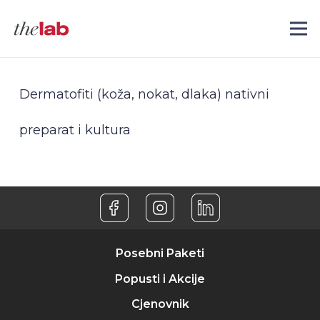
Dermatofiti (koža, nokat, dlaka) nativni
preparat i kultura
Posebni Paketi
Popusti i Akcije
Cjenovnik