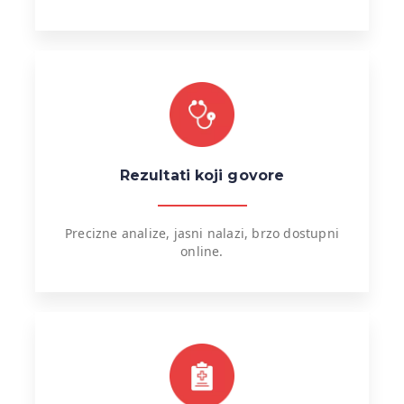
Rezultati koji govore
Precizne analize, jasni nalazi, brzo dostupni
online.