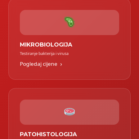
MIKROBIOLOGIJA
Testiranje bakterija i virusa
›
Pogledaj cijene
PATOHISTOLOGIJA