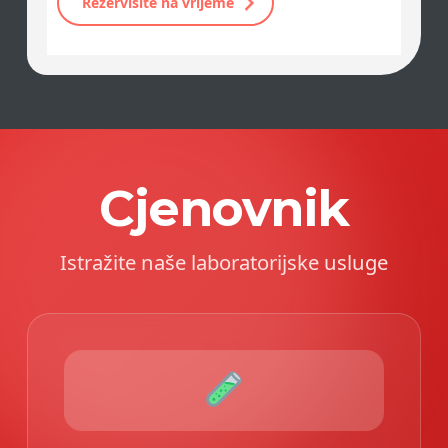
Rezervišite na vrijeme
Cjenovnik
Istražite naše laboratorijske usluge