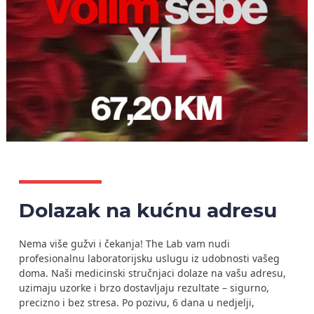
Dolazak na kućnu adresu
Nema više gužvi i čekanja! The Lab vam nudi
profesionalnu laboratorijsku uslugu iz udobnosti vašeg
doma. Naši medicinski stručnjaci dolaze na vašu adresu,
uzimaju uzorke i brzo dostavljaju rezultate – sigurno,
precizno i bez stresa. Po pozivu, 6 dana u nedjelji,