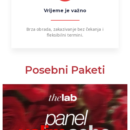
Vrijeme je važno
Brza obrada, zakazivanje bez čekanja i
fleksibilni termini.
Posebni Paketi