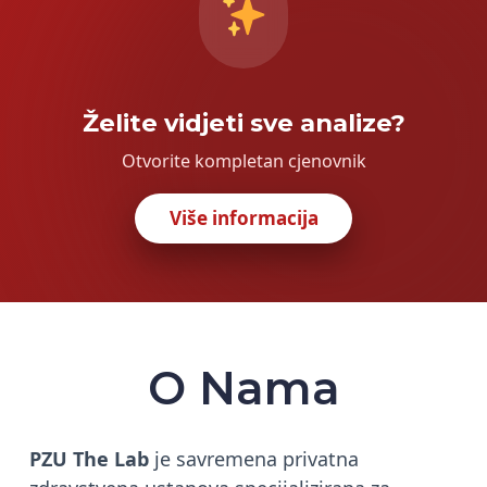
Želite vidjeti sve analize?
Otvorite kompletan cjenovnik
Više informacija
O Nama
PZU The Lab
je savremena privatna