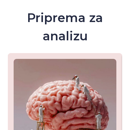
Priprema za
analizu