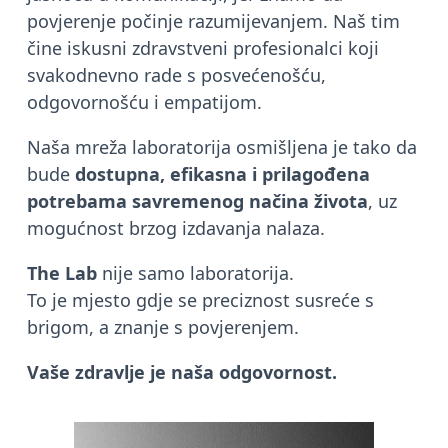
povjerenje počinje razumijevanjem. Naš tim
čine iskusni zdravstveni profesionalci koji
svakodnevno rade s posvećenošću,
odgovornošću i empatijom.
Naša mreža laboratorija osmišljena je tako da
bude
dostupna, efikasna i prilagođena
potrebama savremenog načina života
, uz
mogućnost brzog izdavanja nalaza.
The Lab
nije samo laboratorija.
To je mjesto gdje se preciznost susreće s
brigom, a znanje s povjerenjem.
Vaše zdravlje je naša odgovornost.