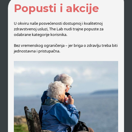
Popusti i akcije
U okviru naše posvećenosti dostupnoj i kvalitetnoj
zdravstvenoj usluzi, The Lab nudi trajne popuste za
odabrane kategorije korisnika.
Bez vremenskog ograničenja – jer briga o zdravlju treba biti
jednostavna i pristupačna.