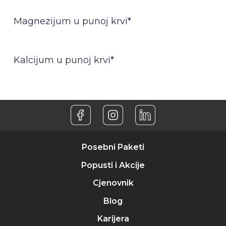
Magnezijum u punoj krvi*
Kalcijum u punoj krvi*
Posebni Paketi
Popusti i Akcije
Cjenovnik
Blog
Karijera