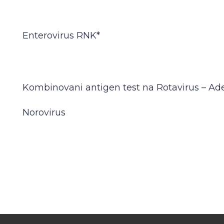
Enterovirus RNK*
Kombinovani antigen test na Rotavirus – Ade
Norovirus