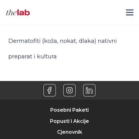
Dermatofiti (koža, nokat, dlaka) nativni
preparat i kultura
Posebni Paketi
Popusti i Akcije
Cjenovnik