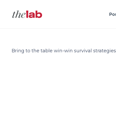
Po
Bring to the table win-win survival strategi