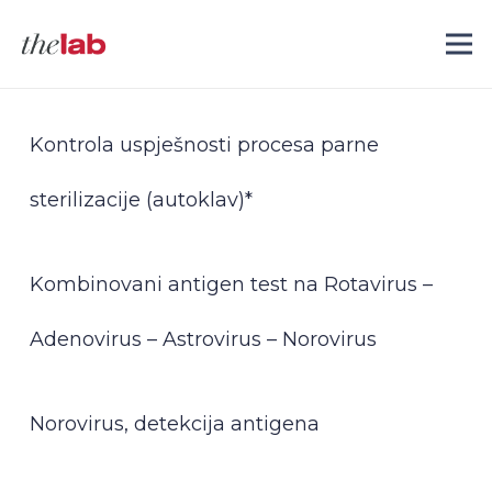
Kontrola uspješnosti procesa parne
sterilizacije (autoklav)*
Kombinovani antigen test na Rotavirus –
Adenovirus – Astrovirus – Norovirus
Norovirus, detekcija antigena