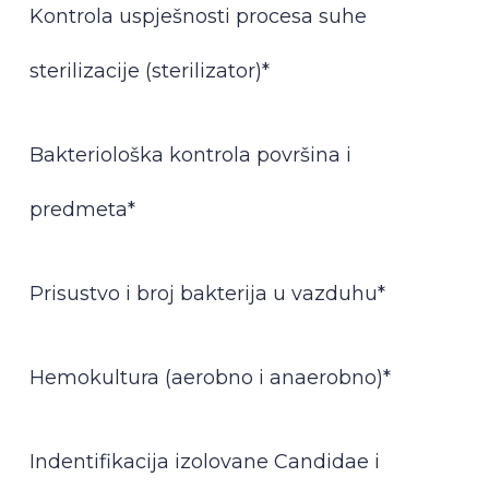
Kontrola uspješnosti procesa suhe
sterilizacije (sterilizator)*
Bakteriološka kontrola površina i
predmeta*
Prisustvo i broj bakterija u vazduhu*
Hemokultura (aerobno i anaerobno)*
Indentifikacija izolovane Candidae i