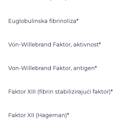
Euglobulinska fibrinoliza*
Von-Willebrand Faktor, aktivnost*
Von-Willebrand Faktor, antigen*
Faktor XIII (fibrin stabilizirajući faktor)*
Faktor XII (Hageman)*